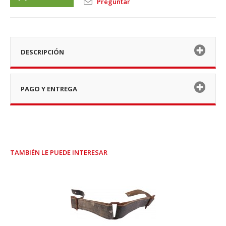
Preguntar
DESCRIPCIÓN
PAGO Y ENTREGA
TAMBIÉN LE PUEDE INTERESAR