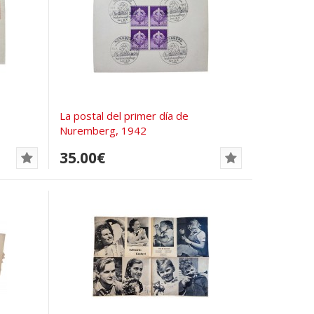
La postal del primer día de
Nuremberg, 1942
35.00€