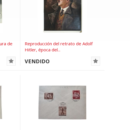
tura de
Reproducción del retrato de Adolf
Hitler, época del...
VENDIDO