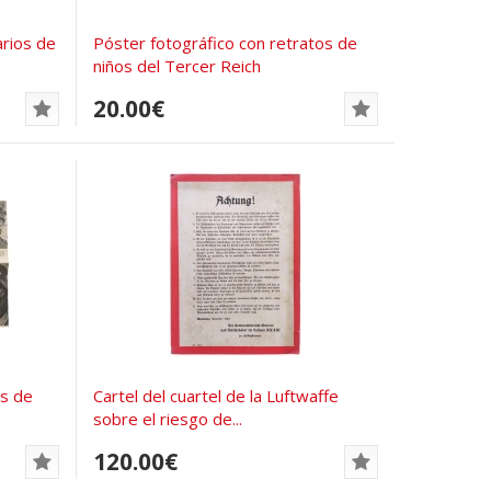
arios de
Póster fotográfico con retratos de
niños del Tercer Reich
20.00€
os de
Cartel del cuartel de la Luftwaffe
sobre el riesgo de...
120.00€