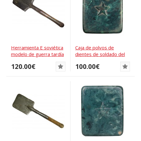
Herramienta E soviética
Caja de polvos de
modelo de guerra tardía
dientes de soldado del
Ejército Rojo
120.00€
100.00€