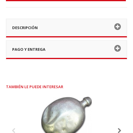
DESCRIPCIÓN
PAGO Y ENTREGA
TAMBIÉN LE PUEDE INTERESAR