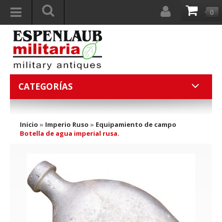
0
CATEGORÍAS
Inicio
»
Imperio Ruso
»
Equipamiento de campo
Botella de agua imperial rusa.