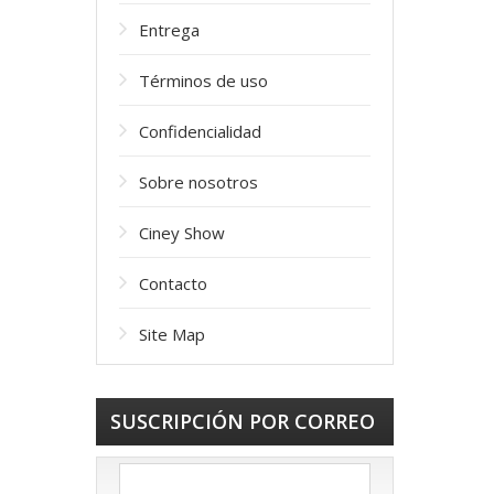
Entrega
Términos de uso
Confidencialidad
Sobre nosotros
Ciney Show
Contacto
Site Map
SUSCRIPCIÓN POR CORREO