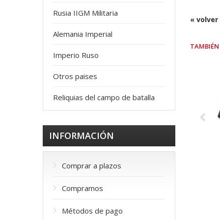
Rusia IIGM Militaria
« volver
Alemania Imperial
TAMBIÉN 
Imperio Ruso
Otros paises
Reliquias del campo de batalla
INFORMACIÓN
Comprar a plazos
Compramos
Métodos de pago