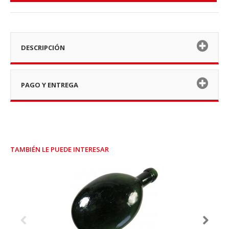
DESCRIPCIÓN
PAGO Y ENTREGA
TAMBIÉN LE PUEDE INTERESAR