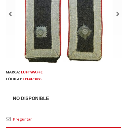
MARCA:
LUFTWAFFE
CÓDIGO:
O141/3/86
NO DISPONIBLE
Preguntar