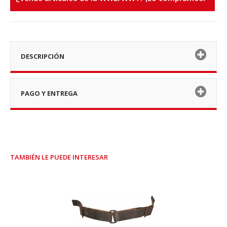
DESCRIPCIÓN
PAGO Y ENTREGA
TAMBIÉN LE PUEDE INTERESAR