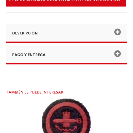
DESCRIPCIÓN
PAGO Y ENTREGA
TAMBIÉN LE PUEDE INTERESAR