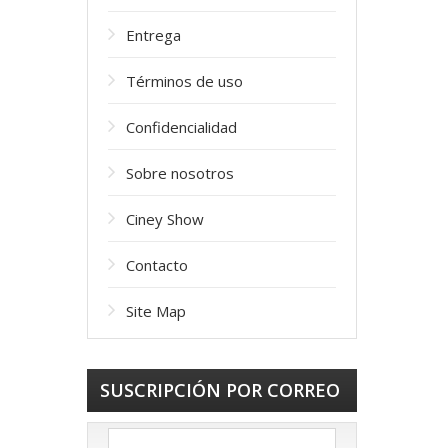
Entrega
Términos de uso
Confidencialidad
Sobre nosotros
Ciney Show
Contacto
Site Map
SUSCRIPCIÓN POR CORREO