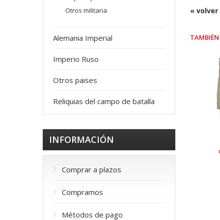
Otros militaria
« volver
Alemania Imperial
TAMBIÉN 
Imperio Ruso
Otros paises
Reliquias del campo de batalla
INFORMACIÓN
Comprar a plazos
Compramos
Métodos de pago