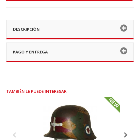
DESCRIPCIÓN
PAGO Y ENTREGA
TAMBIÉN LE PUEDE INTERESAR