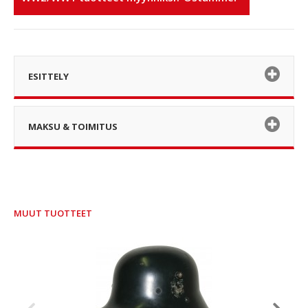
ESITTELY
MAKSU & TOIMITUS
MUUT TUOTTEET