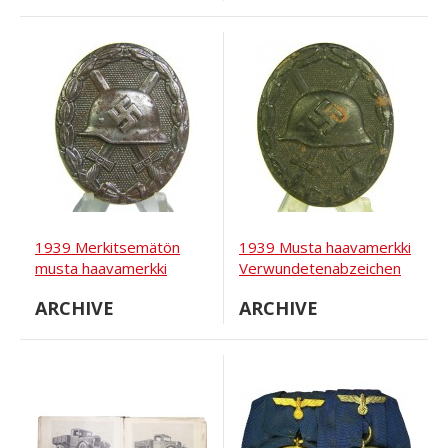
1939 Merkitsemätön
1939 Musta haavamerkki
musta haavamerkki
Verwundetenabzeichen
ARCHIVE
ARCHIVE