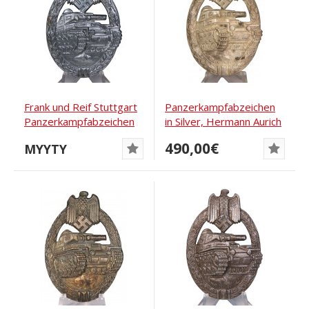
Frank und Reif Stuttgart
Panzerkampfabzeichen
Panzerkampfabzeichen
in Silver, Hermann Aurich
in Silber...
490,00€
MYYTY