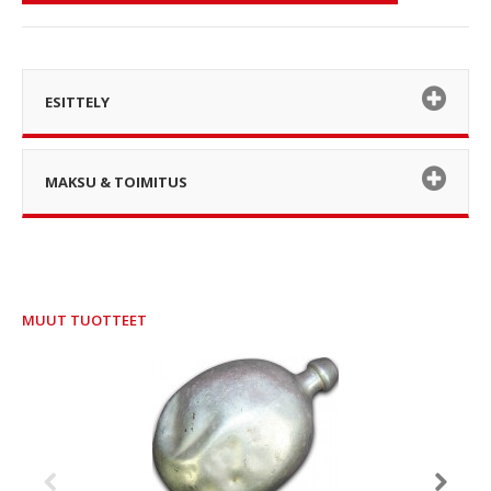
ESITTELY
MAKSU & TOIMITUS
MUUT TUOTTEET