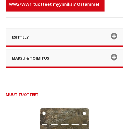
WW2/WW1 tuotteet myynniksi? Ostamme!
ESITTELY
MAKSU & TOIMITUS
MUUT TUOTTEET