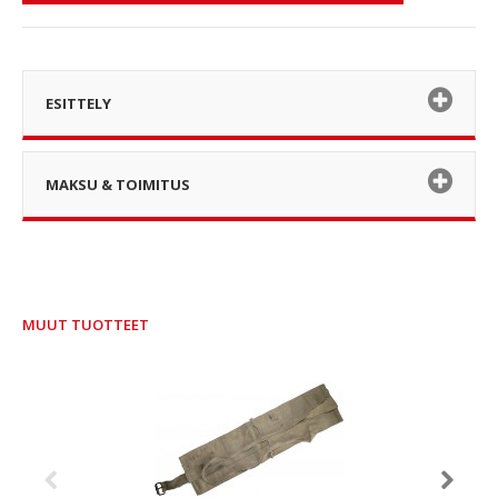
ESITTELY
MAKSU & TOIMITUS
MUUT TUOTTEET