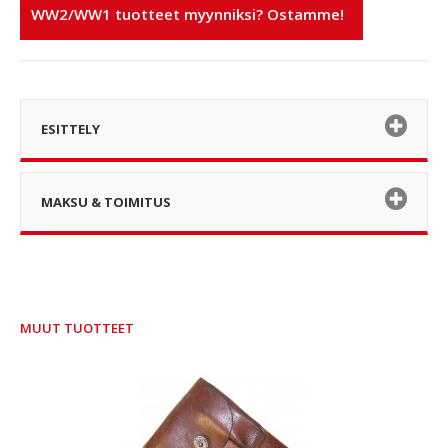
WW2/WW1 tuotteet myynniksi? Ostamme!
ESITTELY
MAKSU & TOIMITUS
MUUT TUOTTEET