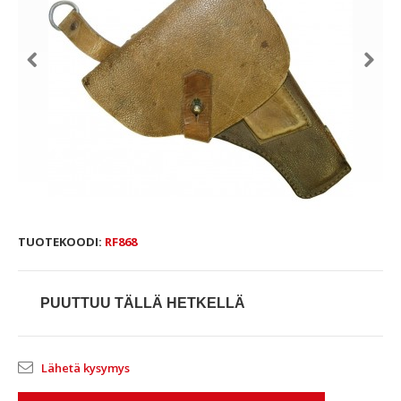
TUOTEKOODI:
RF868
PUUTTUU TÄLLÄ HETKELLÄ
Lähetä kysymys