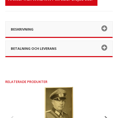
BESKRIVNING
BETALNING OCH LEVERANS
RELATERADE PRODUKTER