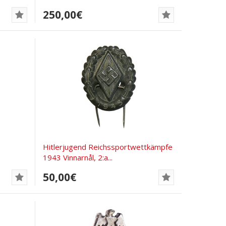
250,00€
Hitlerjugend Reichssportwettkämpfe
1943 Vinnarnål, 2:a...
50,00€