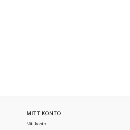
MITT KONTO
Mitt konto