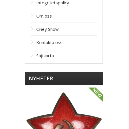
Integritetspolicy
Om oss
Ciney Show
Kontakta oss
Sajtkarta
NYHETER