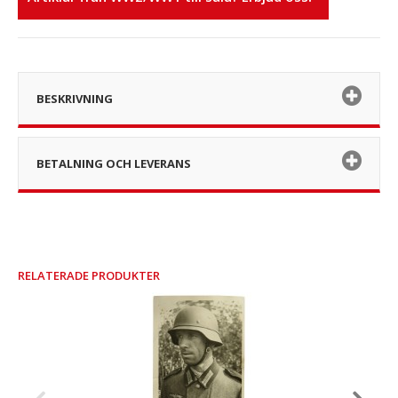
BESKRIVNING
BETALNING OCH LEVERANS
RELATERADE PRODUKTER