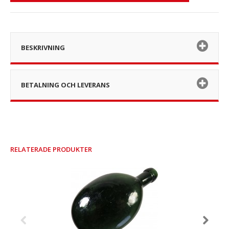
BESKRIVNING
BETALNING OCH LEVERANS
RELATERADE PRODUKTER