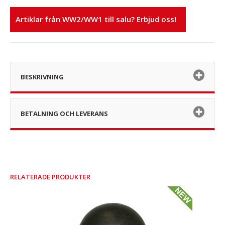
Artiklar från WW2/WW1 till salu? Erbjud oss!
BESKRIVNING
BETALNING OCH LEVERANS
RELATERADE PRODUKTER