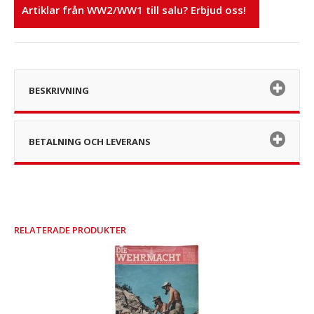
Artiklar från WW2/WW1 till salu? Erbjud oss!
BESKRIVNING
BETALNING OCH LEVERANS
RELATERADE PRODUKTER