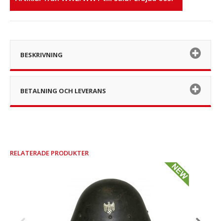
BESKRIVNING
BETALNING OCH LEVERANS
RELATERADE PRODUKTER