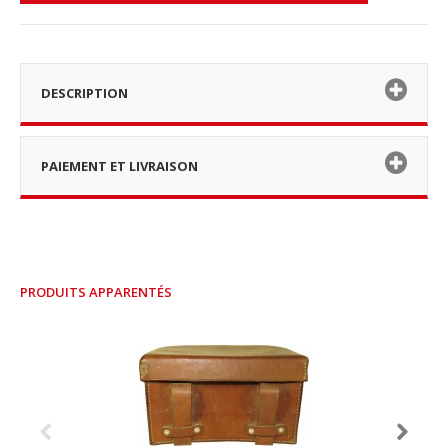
DESCRIPTION
PAIEMENT ET LIVRAISON
PRODUITS APPARENTÉS