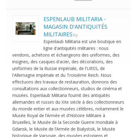
ESPENLAUB MILITARIA -
MAGASIN D'ANTIQUITÉS
MILITAIRES
by
Espenlaub Militaria est une boutique en
ligne d'antiquités militaires : nous
vendons, achetons et échangeons des uniformes, des
insignes, des casques d'acier, des décorations, des
uniformes de la Russie impériale, de l'URSS, de
l'Allemagne impériale et du Troisième Reich. Nous
effectuons des travaux de restauration, donnons des
consultations aux collectionneurs, studios de cinéma et
musées. Espenlaub Militaria fournit des antiquités
allemandes et russes du XXe siècle à des collectionneurs
du monde entier et aux musées célèbres, notamment le
Musée Royal de l’Armée et d’Histoire Militaire à
Bruxelles, le Musée de la Seconde Guerre mondiale à
Gdansk, le Musée de l’Armée de Bialystok, le Musée
historique de Varsovie, des musées estoniens et