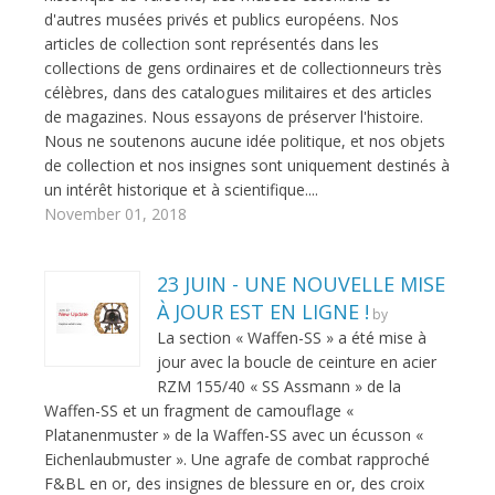
d'autres musées privés et publics européens. Nos
articles de collection sont représentés dans les
collections de gens ordinaires et de collectionneurs très
célèbres, dans des catalogues militaires et des articles
de magazines. Nous essayons de préserver l'histoire.
Nous ne soutenons aucune idée politique, et nos objets
de collection et nos insignes sont uniquement destinés à
un intérêt historique et à scientifique. ​...
November 01, 2018
23 JUIN - UNE NOUVELLE MISE
À JOUR EST EN LIGNE !
by
La section « Waffen-SS » a été mise à
jour avec la boucle de ceinture en acier
RZM 155/40 « SS Assmann » de la
Waffen-SS et un fragment de camouflage «
Platanenmuster » de la Waffen-SS avec un écusson «
Eichenlaubmuster ». Une agrafe de combat rapproché
F&BL en or, des insignes de blessure en or, des croix