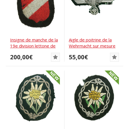
Insigne de manche de la
Aigle de poitrine de la
19e division lettone de
Wehrmacht sur mesure
volontaires...
200,00€
55,00€