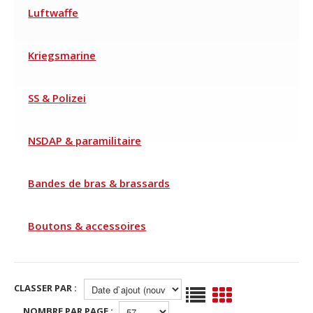
Luftwaffe
Kriegsmarine
SS & Polizei
NSDAP & paramilitaire
Bandes de bras & brassards
Boutons & accessoires
CLASSER PAR :
NOMBRE PAR PAGE :