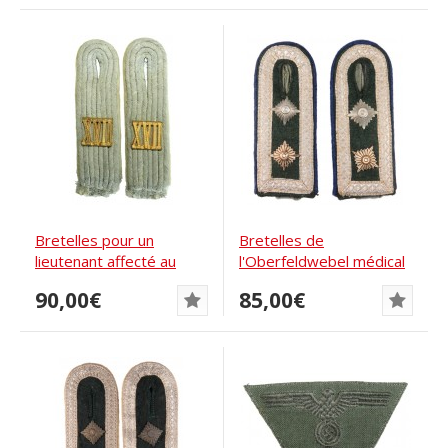
Bretelles pour un
Bretelles de
lieutenant affecté au
l'Oberfeldwebel médical
quartier général...
90,00€
85,00€