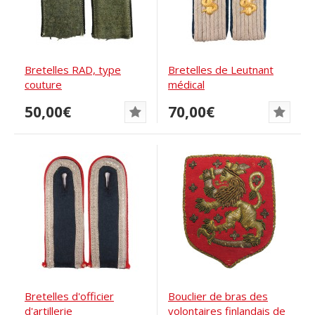
Bretelles RAD, type
Bretelles de Leutnant
couture
médical
50,00€
70,00€
Bretelles d'officier
Bouclier de bras des
d'artillerie
volontaires finlandais de