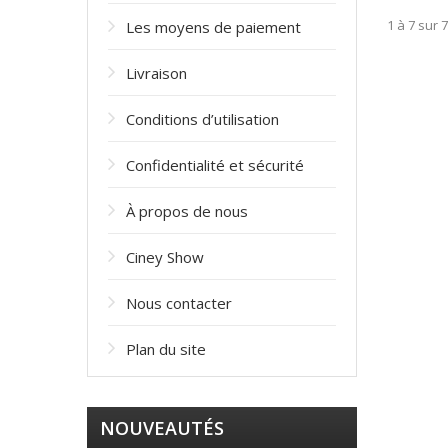
1 à 7 sur 
Les moyens de paiement
Livraison
Conditions d’utilisation
Confidentialité et sécurité
À propos de nous
Ciney Show
Nous contacter
Plan du site
NOUVEAUTÉS