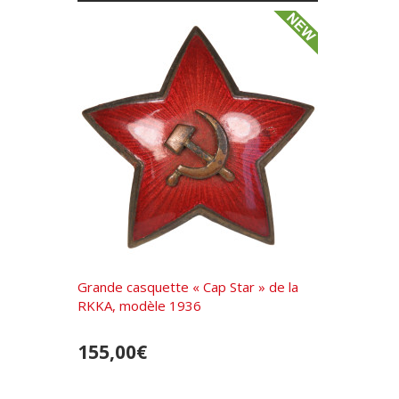
Grande casquette « Cap Star » de la
RKKA, modèle 1936
155,00€