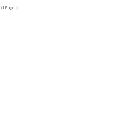
7 (1 Pages)