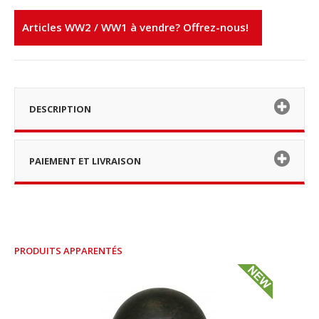
Articles WW2 / WW1 à vendre? Offrez-nous!
DESCRIPTION
PAIEMENT ET LIVRAISON
PRODUITS APPARENTÉS