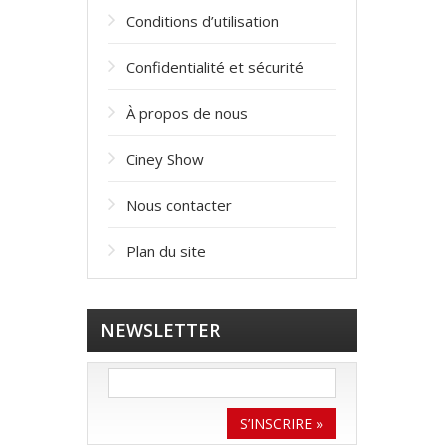
Conditions d’utilisation
Confidentialité et sécurité
À propos de nous
Ciney Show
Nous contacter
Plan du site
NEWSLETTER
S’INSCRIRE »