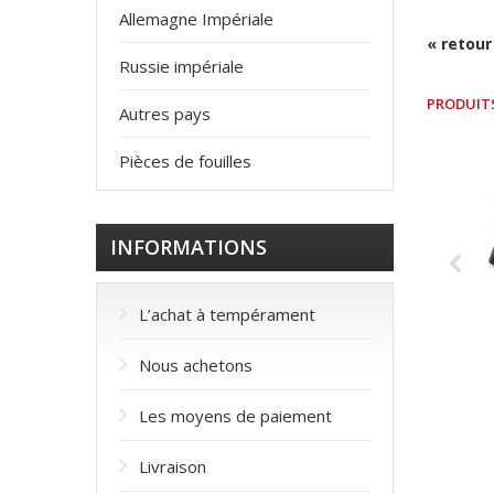
Allemagne Impériale
« retour
Russie impériale
PRODUIT
Autres pays
Pièces de fouilles
INFORMATIONS
L’achat à tempérament
Nous achetons
Les moyens de paiement
Livraison