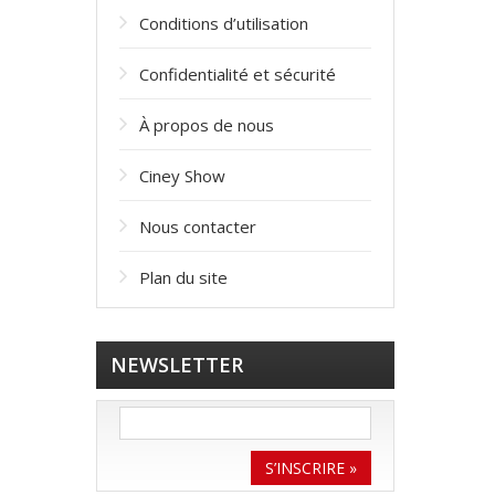
Conditions d’utilisation
Confidentialité et sécurité
À propos de nous
Ciney Show
Nous contacter
Plan du site
NEWSLETTER
S’INSCRIRE »