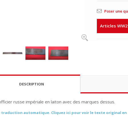
Poser une qu
Articles WW2
DESCRIPTION
officier russe impériale en laiton avec des marques dessus.
 traduction automatique. Cliquez ici pour voir le texte original en