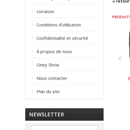
« retour
Livraison
PRODUIT
Conditions d’utilisation
Confidentialité et sécurité
À propos de nous
Ciney Show
Nous contacter
B
Plan du site
NEWSLETTER