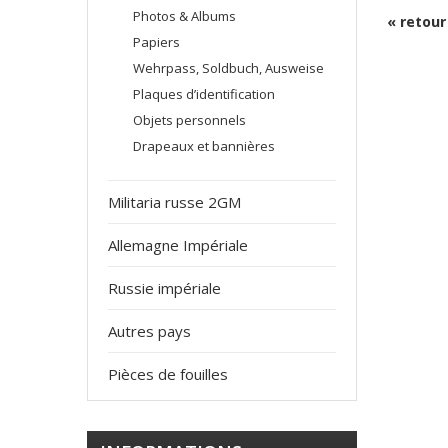
Photos & Albums
« retour
Papiers
Wehrpass, Soldbuch, Ausweise
Plaques d’identification
Objets personnels
Drapeaux et bannières
Militaria russe 2GM
Allemagne Impériale
Russie impériale
Autres pays
Pièces de fouilles