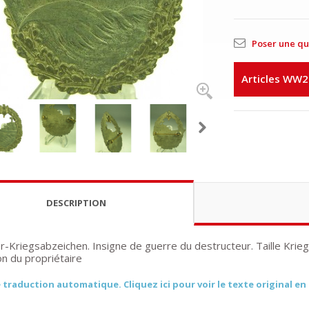
Poser une qu
Articles WW2
DESCRIPTION
r-Kriegsabzeichen. Insigne de guerre du destructeur. Taille Krieg
on du propriétaire
 traduction automatique. Cliquez ici pour voir le texte original en