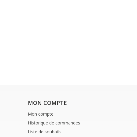
MON COMPTE
Mon compte
Historique de commandes
Liste de souhaits