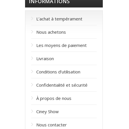
INFORMATIONS
L’achat à tempérament
Nous achetons
Les moyens de paiement
Livraison
Conditions d’utilisation
Confidentialité et sécurité
À propos de nous
Ciney Show
Nous contacter