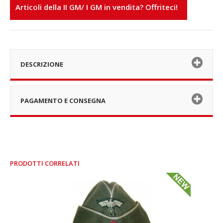
Articoli della II GM/ I GM in vendita? Offriteci!
DESCRIZIONE
PAGAMENTO E CONSEGNA
PRODOTTI CORRELATI