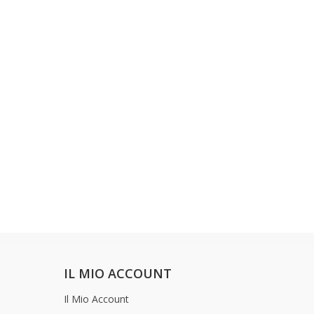
IL MIO ACCOUNT
Il Mio Account