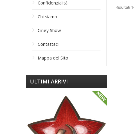
Confidenzialità
Risultati 1
Сhi siamo
Ciney Show
Contattaci
Mappa del Sito
ULTIMI ARRIVI