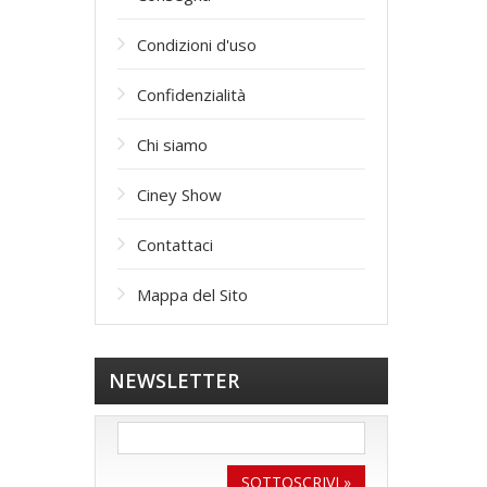
Condizioni d'uso
Confidenzialità
Сhi siamo
Ciney Show
Contattaci
Mappa del Sito
NEWSLETTER
SOTTOSCRIVI »