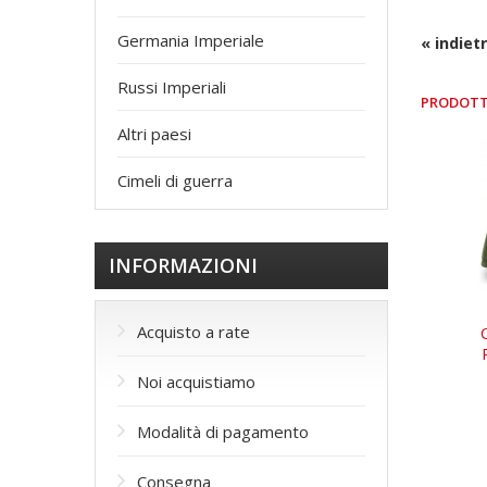
Germania Imperiale
« indiet
Russi Imperiali
PRODOTT
Altri paesi
Cimeli di guerra
INFORMAZIONI
Acquisto a rate
Noi acquistiamo
Modalità di pagamento
Consegna