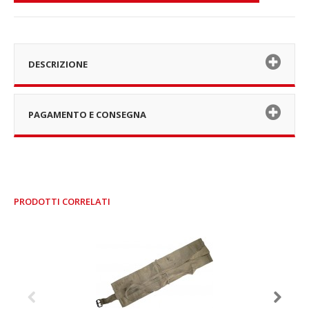
DESCRIZIONE
PAGAMENTO E CONSEGNA
PRODOTTI CORRELATI