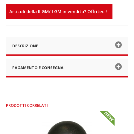
Articoli della II GM/ I GM in vendita? Offriteci!
DESCRIZIONE
PAGAMENTO E CONSEGNA
PRODOTTI CORRELATI