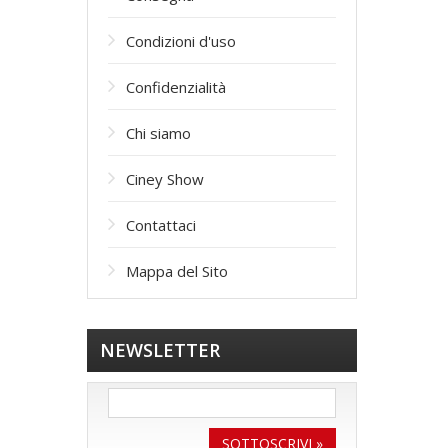
Condizioni d'uso
Confidenzialità
Сhi siamo
Ciney Show
Contattaci
Mappa del Sito
NEWSLETTER
SOTTOSCRIVI »