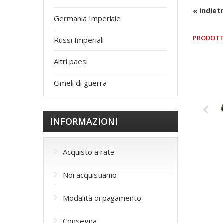
« indiet
Germania Imperiale
PRODOTT
Russi Imperiali
Altri paesi
Cimeli di guerra
INFORMAZIONI
Acquisto a rate
Noi acquistiamo
Modalità di pagamento
Consegna