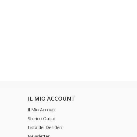
IL MIO ACCOUNT
Il Mio Account
Storico Ordini
Lista dei Desideri
Newsletter