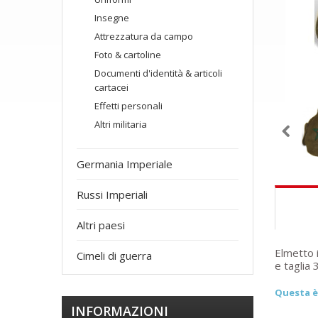
Insegne
Attrezzatura da campo
Foto & cartoline
Documenti d'identità & articoli
cartacei
Effetti personali
Altri militaria
Germania Imperiale
Russi Imperiali
Altri paesi
Elmetto 
Cimeli di guerra
e taglia 
Questa è 
INFORMAZIONI