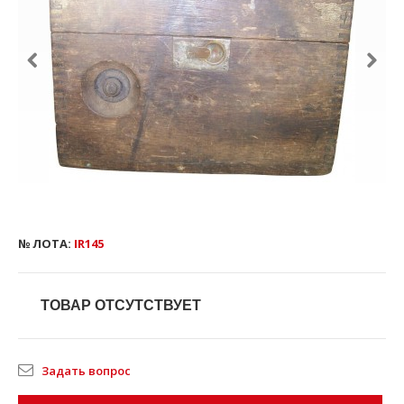
№ ЛОТА:
IR145
ТОВАР ОТСУТСТВУЕТ
Задать вопрос