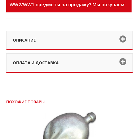
WW2/WW1 предметы на продажу? Мы покупаем!
ОПИСАНИЕ
ОПЛАТА И ДОСТАВКА
ПОХОЖИЕ ТОВАРЫ