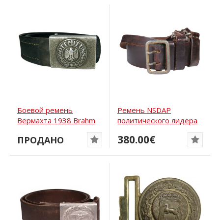
Боевой ремень
Ремень NSDAP
Вермахта 1938 Brahm
политического лидера
380.00€
ПРОДАНО