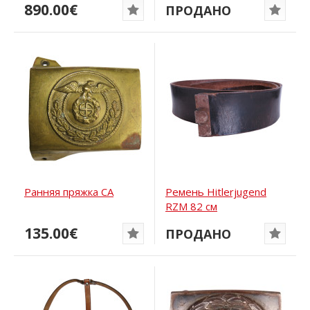
890.00€
ПРОДАНО
Ранняя пряжка СА
Ремень Hitlerjugend
RZM 82 см
135.00€
ПРОДАНО