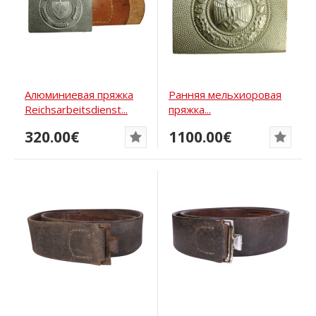
Алюминиевая пряжка
Ранняя мельхиоровая
Reichsarbeitsdienst...
пряжка...
320.00€
1100.00€