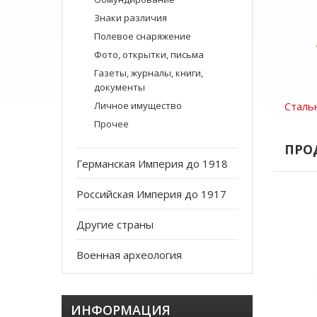
Знаки различия
Полевое снаряжение
Фото, открытки, письма
Газеты, журналы, книги,
документы
Сталь
Личное имущество
Прочее
ПРО
Германская Империя до 1918
Российская Империя до 1917
Другие страны
Военная археология
ИНФОРМАЦИЯ