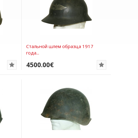
Стальной шлем образца 1917
года...
4500.00€