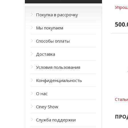
Упрощ
Покупка в рассрочку
500.
Мы покупаем
Способы оплаты
Доставка
Условия пользования
Конфиденциальность
О нас
Сталь
Ciney Show
ПРО
Служба поддержки