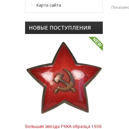
Карта сайта
Показано 
НОВЫЕ ПОСТУПЛЕНИЯ
Большая звезда РККА образца 1936