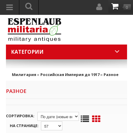
0
КАТЕГОРИИ
Милитария
»
Российская Империя до 1917
»
Разное
РАЗНОЕ
СОРТИРОВКА:
НА СТРАНИЦЕ: