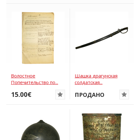
Волостное
Шашка драгунская
Попечительство по...
солдатская...
15.00€
ПРОДАНО