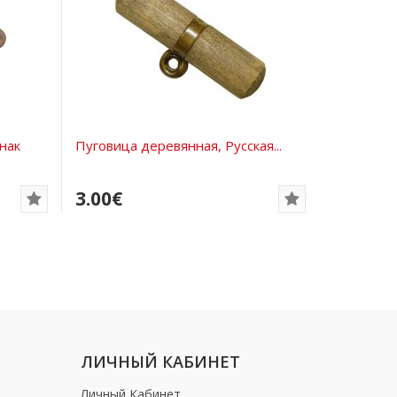
нак
Пуговица деревянная, Русская...
3.00€
ЛИЧНЫЙ КАБИНЕТ
Личный Кабинет