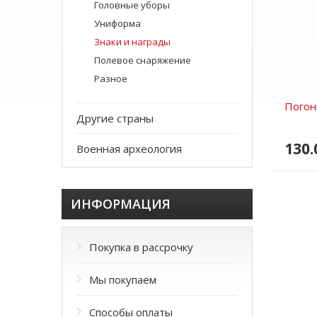
Головные уборы
Униформа
Знаки и награды
Полевое снаряжение
Разное
Погон
Другие страны
130.
Военная археология
ИНФОРМАЦИЯ
Покупка в рассрочку
Мы покупаем
Способы оплаты