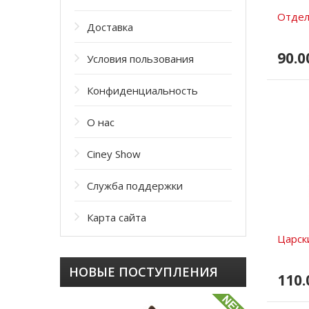
Отдель
Доставка
90.0
Условия пользования
Конфиденциальность
О нас
Ciney Show
Служба поддержки
Карта сайта
Царск
НОВЫЕ ПОСТУПЛЕНИЯ
110.