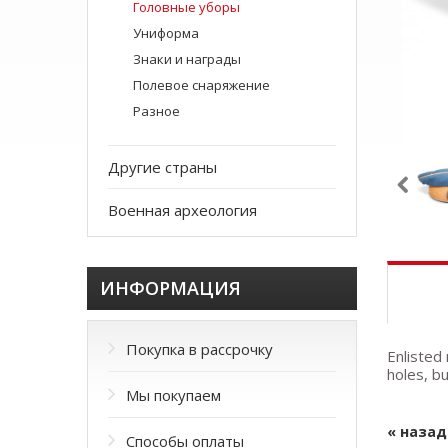
Головные уборы
Униформа
Знаки и награды
Полевое снаряжение
Разное
Другие страны
Военная археология
ИНФОРМАЦИЯ
Покупка в рассрочку
Enlisted
holes, b
Мы покупаем
« назад
Способы оплаты