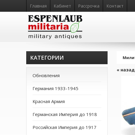
Главная
Кабинет
Рассрочка
Контакт
КАТЕГОРИИ
Мили
« назад
Обновления
Германия 1933-1945
Красная Армия
Германская Империя до 1918
Российская Империя до 1917