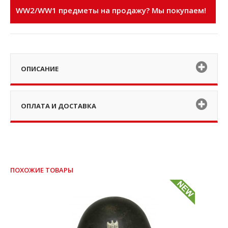
WW2/WW1 предметы на продажу? Мы покупаем!
ОПИСАНИЕ
ОПЛАТА И ДОСТАВКА
ПОХОЖИЕ ТОВАРЫ