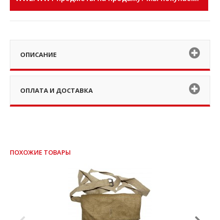
ОПИСАНИЕ
ОПЛАТА И ДОСТАВКА
ПОХОЖИЕ ТОВАРЫ